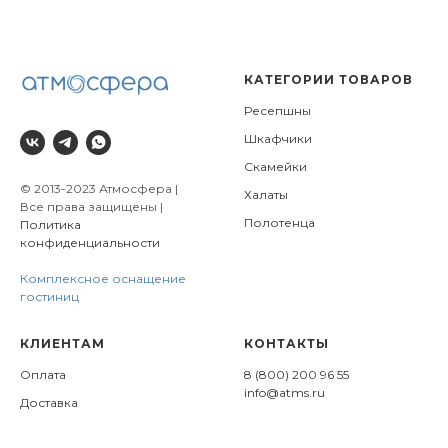
КАТЕГОРИИ ТОВАРОВ
Ресепшны
Шкафчики
Скамейки
© 2013-2023 Атмосфера |
Халаты
Все права защищены |
Полотенца
Политика
конфиденциальности
Комплексное оснащение
гостиниц
КЛИЕНТАМ
КОНТАКТЫ
Оплата
8 (800) 200 96 55
info@atms.ru
Доставка