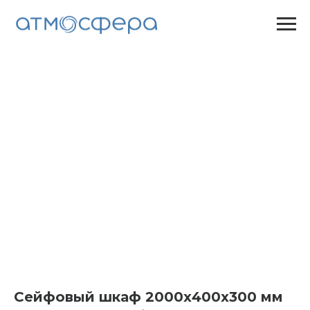
Сейфовый шкаф 2000х400х300 мм