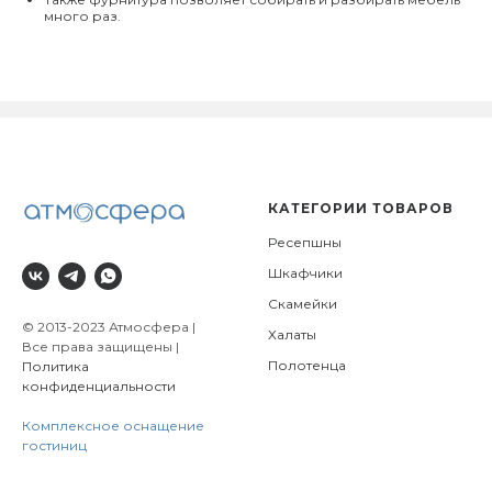
много раз.
КАТЕГОРИИ ТОВАРОВ
Ресепшны
Шкафчики
Скамейки
© 2013-2023 Атмосфера |
Халаты
Все права защищены |
Полотенца
Политика
конфиденциальности
Комплексное оснащение
гостиниц