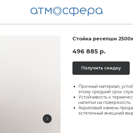
Стойка ресепшн 2500х
496 885
р.
Получить скидку
Прочный материал, усто
этому средний срок слу
Устойчивость к термичес
напитки на поверхность.
Акриловый камень прида
эстетичный внешний вид