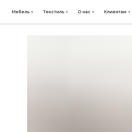
Мебель
Текстиль
О нас
Клиентам