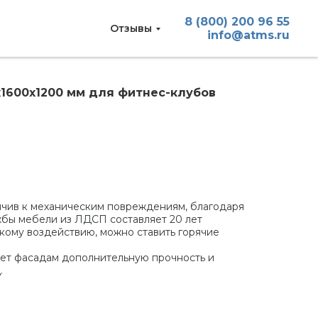
8 (800) 200 96 55
Отзывы
info@atms.ru
1600х1200 мм для фитнес-клубов
йчив к механическим повреждениям, благодаря
жбы мебели из ЛДСП составляет 20 лет
кому воздействию, можно ставить горячие
ет фасадам дополнительную прочность и
.