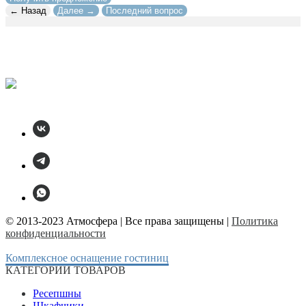
← Назад
Далее →
Последний вопрос
© 2013-2023 Атмосфера | Все права защищены |
Политика
конфиденциальности
Комплексное оснащение гостиниц
КАТЕГОРИИ ТОВАРОВ
Ресепшны
Шкафчики