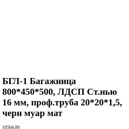
БГЛ-1 Багажница
800*450*500, ЛДСП Ст.нью
16 мм, проф.труба 20*20*1,5,
черн муар мат
10504,00