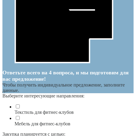
Ответьте всего на 4 вопроса, и мы подготовим для
вас предложение!
Чтобы получить индивидуальное предложение, заполните
данные.
Выберите интересующие направления:
Текстиль для фитнес-клубов
Мебель для фитнес-клубов
Закупка планируется с целью: