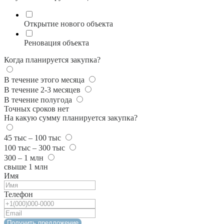
Открытие нового объекта
Реновация объекта
Когда планируется закупка?
В течение этого месяца
В течение 2-3 месяцев
В течение полугода
Точных сроков нет
На какую сумму планируется закупка?
45 тыс – 100 тыс
100 тыс – 300 тыс
300 – 1 млн
свыше 1 млн
Имя
Телефон
Получить предложение