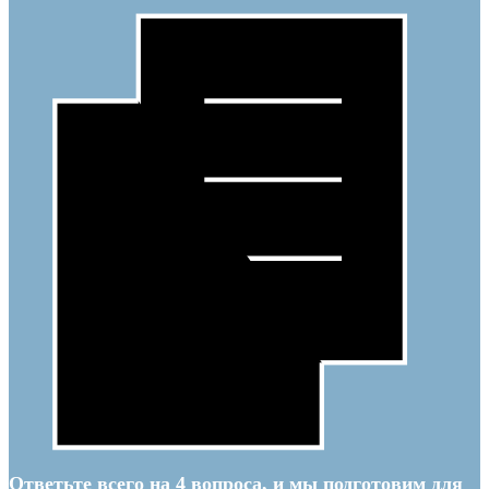
Ответьте всего на 4 вопроса, и мы подготовим для