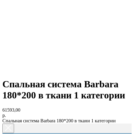
Спальная система Barbara
180*200 в ткани 1 категории
61593,00
р.
Спальная система Barbara 180*200 в ткани 1 категории