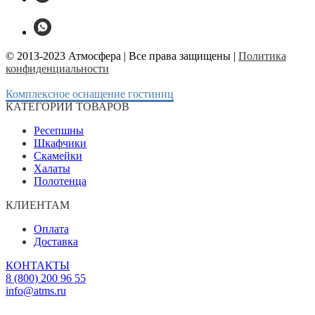
© 2013-2023 Атмосфера | Все права защищены |
Политика
конфиденциальности
Комплексное оснащение гостиниц
КАТЕГОРИИ ТОВАРОВ
Ресепшны
Шкафчики
Скамейки
Халаты
Полотенца
КЛИЕНТАМ
Оплата
Доставка
КОНТАКТЫ
8 (800) 200 96 55
info@atms.ru