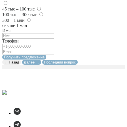
45 тыс – 100 тыс
100 тыс – 300 тыс
300 – 1 млн
свыше 1 млн
Имя
Телефон
Получить предложение
← Назад
Далее →
Последний вопрос