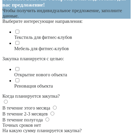
вас предложение!
Чтобы получить индивидуальное предложение, заполните
данные.
Выберите интересующие направления:
Текстиль для фитнес-клубов
Мебель для фитнес-клубов
Закупка планируется с целью:
Открытие нового объекта
Реновация объекта
Когда планируется закупка?
В течение этого месяца
В течение 2-3 месяцев
В течение полугода
Точных сроков нет
На какую сумму планируется закупка?