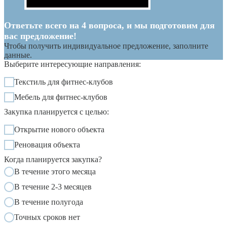
Ответьте всего на 4 вопроса, и мы подготовим для
вас предложение!
Чтобы получить индивидуальное предложение, заполните
данные.
Выберите интересующие направления:
Текстиль для фитнес-клубов
Мебель для фитнес-клубов
Закупка планируется с целью:
Открытие нового объекта
Реновация объекта
Когда планируется закупка?
В течение этого месяца
В течение 2-3 месяцев
В течение полугода
Точных сроков нет