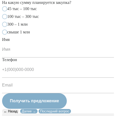
На какую сумму планируется закупка?
45 тыс – 100 тыс
100 тыс – 300 тыс
300 – 1 млн
свыше 1 млн
Имя
Телефон
Получить предложение
← Назад
Далее →
Последний вопрос