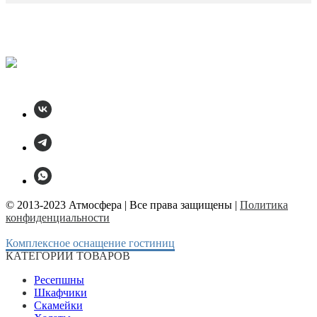
© 2013-2023 Атмосфера | Все права защищены |
Политика
конфиденциальности
Комплексное оснащение гостиниц
КАТЕГОРИИ ТОВАРОВ
Ресепшны
Шкафчики
Скамейки