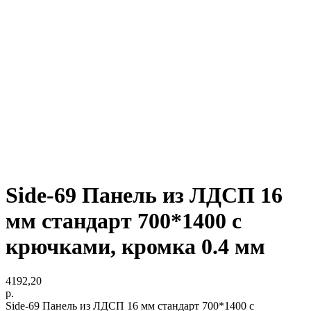
Side-69 Панель из ЛДСП 16
мм стандарт 700*1400 с
крючками, кромка 0.4 мм
4192,20
р.
Side-69 Панель из ЛДСП 16 мм стандарт 700*1400 с