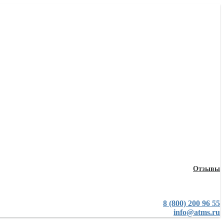
Отзывы
8 (800) 200 96 55
info@atms.ru