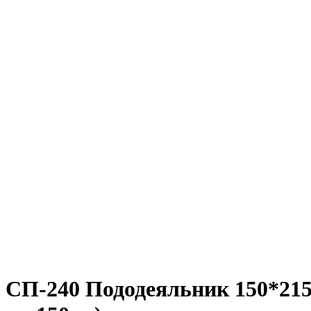
СП-240 Пододеяльник 150*215, с