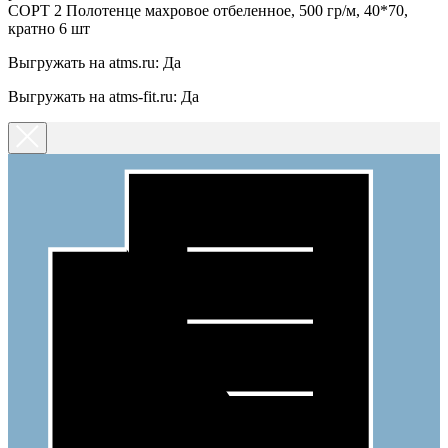
СОРТ 2 Полотенце махровое отбеленное, 500 гр/м, 40*70,
кратно 6 шт
Выгружать на atms.ru: Да
Выгружать на atms-fit.ru: Да