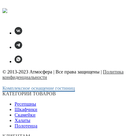
© 2013-2023 Атмосфера | Все права защищены |
Политика
конфиденциальности
Комплексное оснащение гостиниц
КАТЕГОРИИ ТОВАРОВ
Ресепшны
Шкафчики
Скамейки
Халаты
Полотенца