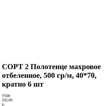
СОРТ 2 Полотенце махровое
отбеленное, 500 гр/м, 40*70,
кратно 6 шт
У500
102,00
р.