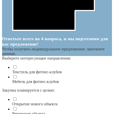
Ответьте всего на 4 вопроса, и мы подготовим для
вас предложение!
Чтобы получить индивидуальное предложение, заполните
данные.
Выберите интересующие направления:
Текстиль для фитнес-клубов
Мебель для фитнес-клубов
Закупка планируется с целью:
Открытие нового объекта
Реновация объекта