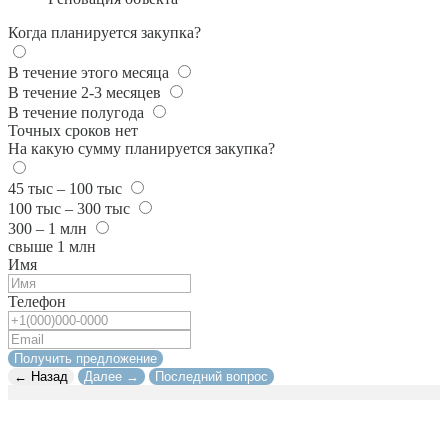
Когда планируется закупка?
В течение этого месяца
В течение 2-3 месяцев
В течение полугода
Точных сроков нет
На какую сумму планируется закупка?
45 тыс – 100 тыс
100 тыс – 300 тыс
300 – 1 млн
свыше 1 млн
Имя
Телефон
Получить предложение
← Назад
Далее →
Последний вопрос