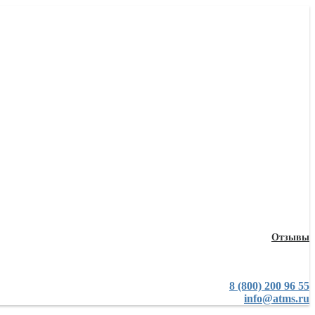
Отзывы
8 (800) 200 96 55
info@atms.ru