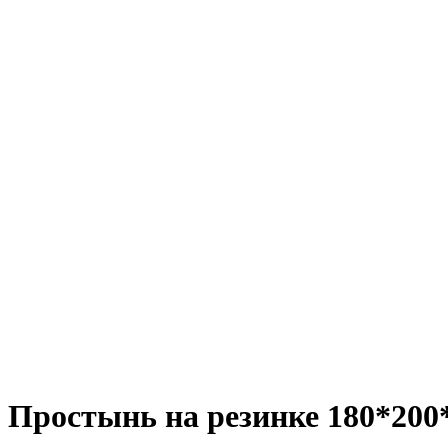
Простынь на резинке 180*200*