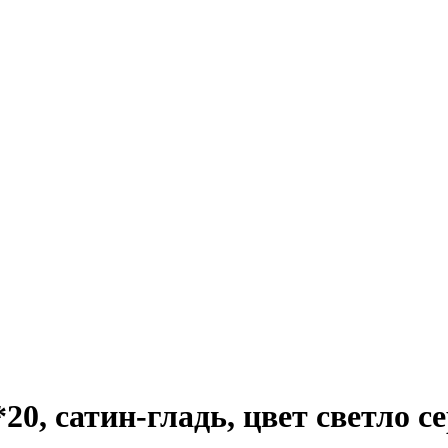
20, сатин-гладь, цвет светло с