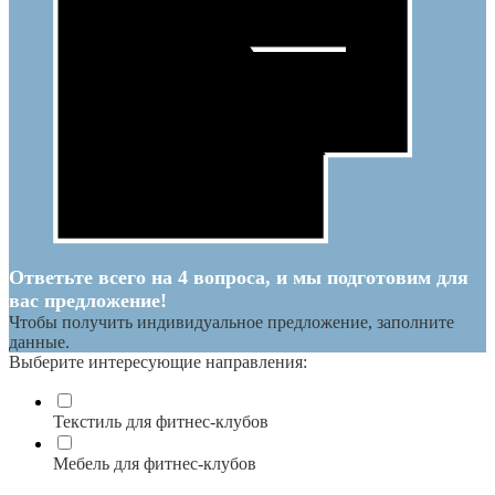
Ответьте всего на 4 вопроса, и мы подготовим для
вас предложение!
Чтобы получить индивидуальное предложение, заполните
данные.
Выберите интересующие направления:
Текстиль для фитнес-клубов
Мебель для фитнес-клубов