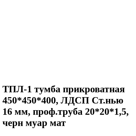
ТПЛ-1 тумба прикроватная
450*450*400, ЛДСП Ст.нью
16 мм, проф.труба 20*20*1,5,
черн муар мат