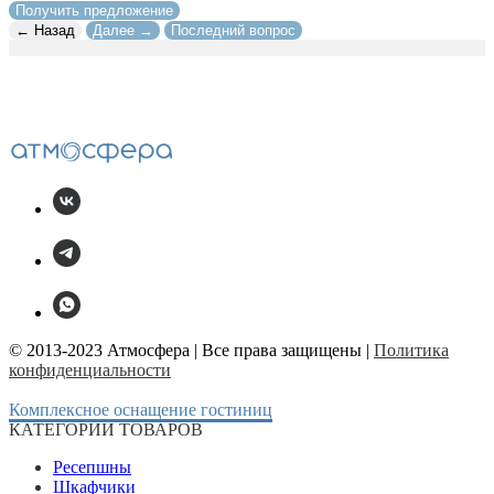
Получить предложение
← Назад
Далее →
Последний вопрос
© 2013-2023 Атмосфера | Все права защищены |
Политика
конфиденциальности
Комплексное оснащение гостиниц
КАТЕГОРИИ ТОВАРОВ
Ресепшны
Шкафчики