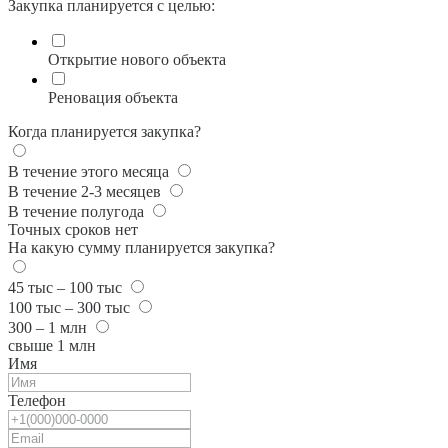
Закупка планируется с целью:
Открытие нового объекта
Реновация объекта
Когда планируется закупка?
В течение этого месяца
В течение 2-3 месяцев
В течение полугода
Точных сроков нет
На какую сумму планируется закупка?
45 тыс – 100 тыс
100 тыс – 300 тыс
300 – 1 млн
свыше 1 млн
Имя
Телефон