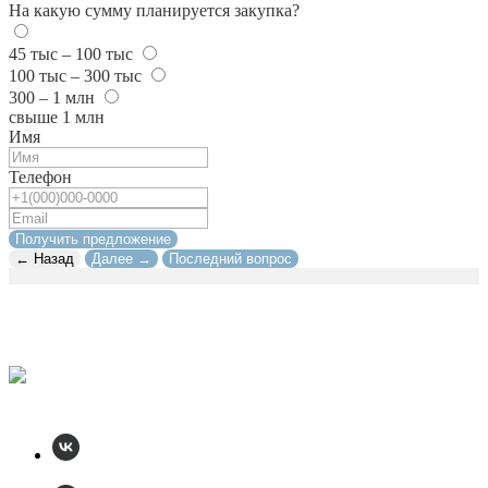
На какую сумму планируется закупка?
45 тыс – 100 тыс
100 тыс – 300 тыс
300 – 1 млн
свыше 1 млн
Имя
Телефон
Получить предложение
← Назад
Далее →
Последний вопрос