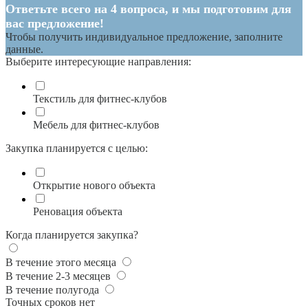
Ответьте всего на 4 вопроса, и мы подготовим для
вас предложение!
Чтобы получить индивидуальное предложение, заполните
данные.
Выберите интересующие направления:
Текстиль для фитнес-клубов
Мебель для фитнес-клубов
Закупка планируется с целью:
Открытие нового объекта
Реновация объекта
Когда планируется закупка?
В течение этого месяца
В течение 2-3 месяцев
В течение полугода
Точных сроков нет