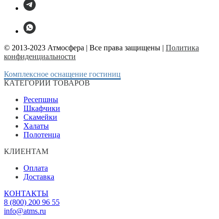
© 2013-2023 Атмосфера | Все права защищены |
Политика
конфиденциальности
Комплексное оснащение гостиниц
КАТЕГОРИИ ТОВАРОВ
Ресепшны
Шкафчики
Скамейки
Халаты
Полотенца
КЛИЕНТАМ
Оплата
Доставка
КОНТАКТЫ
8 (800) 200 96 55
info@atms.ru