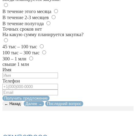
В течение этого месяца
В течение 2-3 месяцев
В течение полугода
Точных сроков нет
На какую сумму планируется закупка?
45 тыс – 100 тыс
100 тыс – 300 тыс
300 – 1 млн
свыше 1 млн
Имя
Телефон
Получить предложение
← Назад
Далее →
Последний вопрос