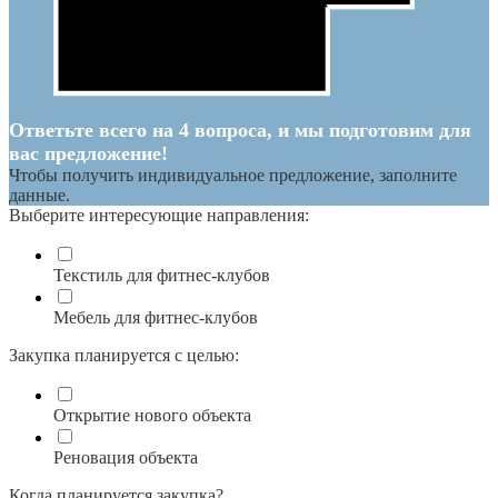
Ответьте всего на 4 вопроса, и мы подготовим для
вас предложение!
Чтобы получить индивидуальное предложение, заполните
данные.
Выберите интересующие направления:
Текстиль для фитнес-клубов
Мебель для фитнес-клубов
Закупка планируется с целью:
Открытие нового объекта
Реновация объекта
Когда планируется закупка?