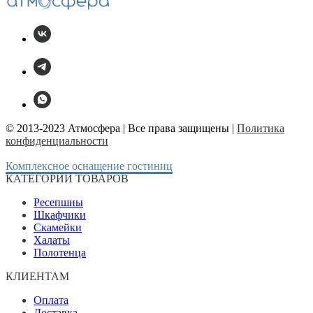
© 2013-2023 Атмосфера | Все права защищены |
Политика
конфиденциальности
Комплексное оснащение гостиниц
КАТЕГОРИИ ТОВАРОВ
Ресепшны
Шкафчики
Скамейки
Халаты
Полотенца
КЛИЕНТАМ
Оплата
Доставка