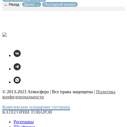
← Назад
Далее →
Последний вопрос
© 2013-2023 Атмосфера | Все права защищены |
Политика
конфиденциальности
Комплексное оснащение гостиниц
КАТЕГОРИИ ТОВАРОВ
Ресепшны
Шкафчики