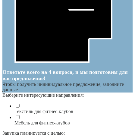
Ответьте всего на 4 вопроса, и мы подготовим для
вас предложение!
Чтобы получить индивидуальное предложение, заполните
данные.
Выберите интересующие направления:
Текстиль для фитнес-клубов
Мебель для фитнес-клубов
Закупка планируется с целью: