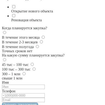
Открытие нового объекта
Реновация объекта
Когда планируется закупка?
В течение этого месяца
В течение 2-3 месяцев
В течение полугода
Точных сроков нет
На какую сумму планируется закупка?
45 тыс – 100 тыс
100 тыс – 300 тыс
300 – 1 млн
свыше 1 млн
Имя
Телефон
Получить предложение