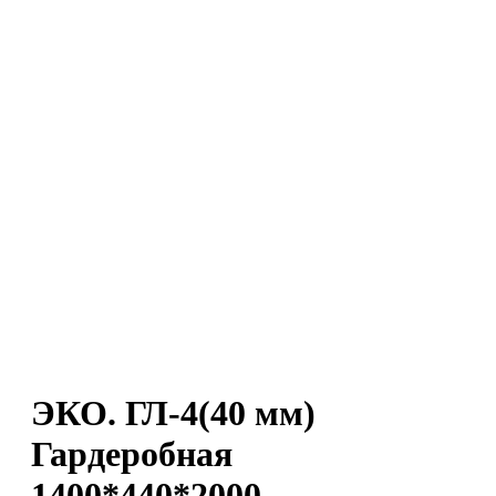
ЭКО. ГЛ-4(40 мм)
Гардеробная
1400*440*2000,