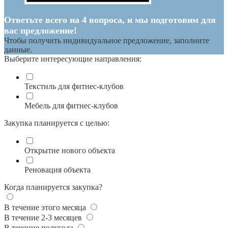
Ответьте всего на 4 вопроса, и мы подготовим для
вас предложение!
Чтобы получить индивидуальное предложение, заполните
данные.
Выберите интересующие направления:
Текстиль для фитнес-клубов
Мебель для фитнес-клубов
Закупка планируется с целью:
Открытие нового объекта
Реновация объекта
Когда планируется закупка?
В течение этого месяца
В течение 2-3 месяцев
В течение полугода