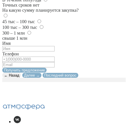
Точных сроков нет
На какую сумму планируется закупка?
45 тыс – 100 тыс
100 тыс – 300 тыс
300 – 1 млн
свыше 1 млн
Имя
Телефон
Получить предложение
← Назад
Далее →
Последний вопрос