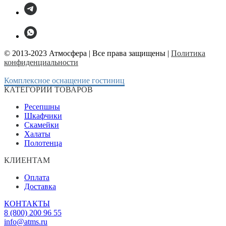
© 2013-2023 Атмосфера | Все права защищены |
Политика
конфиденциальности
Комплексное оснащение гостиниц
КАТЕГОРИИ ТОВАРОВ
Ресепшны
Шкафчики
Скамейки
Халаты
Полотенца
КЛИЕНТАМ
Оплата
Доставка
КОНТАКТЫ
8 (800) 200 96 55
info@atms.ru