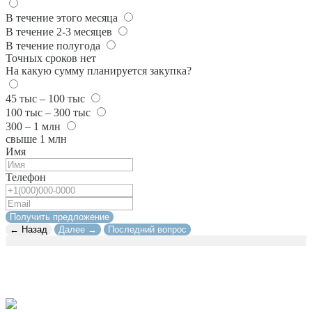
В течение этого месяца
В течение 2-3 месяцев
В течение полугода
Точных сроков нет
На какую сумму планируется закупка?
45 тыс – 100 тыс
100 тыс – 300 тыс
300 – 1 млн
свыше 1 млн
Имя
Телефон
Получить предложение
← Назад
Далее →
Последний вопрос