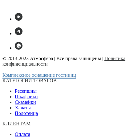
© 2013-2023 Атмосфера | Все права защищены |
Политика
конфиденциальности
Комплексное оснащение гостиниц
КАТЕГОРИИ ТОВАРОВ
Ресепшны
Шкафчики
Скамейки
Халаты
Полотенца
КЛИЕНТАМ
Оплата