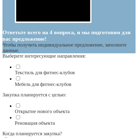
Ответьте всего на 4 вопроса, и мы подготовим для
вас предложение!
Чтобы получить индивидуальное предложение, заполните
данные.
Выберите интересующие направления:
Текстиль для фитнес-клубов
Мебель для фитнес-клубов
Закупка планируется с целью:
Открытие нового объекта
Реновация объекта
Когда планируется закупка?