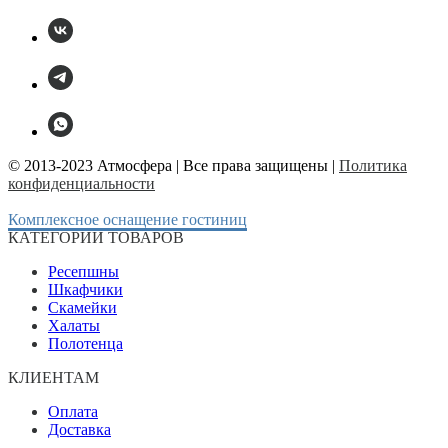
© 2013-2023 Атмосфера | Все права защищены |
Политика
конфиденциальности
Комплексное оснащение гостиниц
КАТЕГОРИИ ТОВАРОВ
Ресепшны
Шкафчики
Скамейки
Халаты
Полотенца
КЛИЕНТАМ
Оплата
Доставка