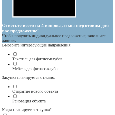
Ответьте всего на 4 вопроса, и мы подготовим для
вас предложение!
Чтобы получить индивидуальное предложение, заполните
данные.
Выберите интересующие направления:
Текстиль для фитнес-клубов
Мебель для фитнес-клубов
Закупка планируется с целью:
Открытие нового объекта
Реновация объекта
Когда планируется закупка?