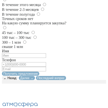
В течение этого месяца
В течение 2-3 месяцев
В течение полугода
Точных сроков нет
На какую сумму планируется закупка?
45 тыс – 100 тыс
100 тыс – 300 тыс
300 – 1 млн
свыше 1 млн
Имя
Телефон
Получить предложение
← Назад
Далее →
Последний вопрос