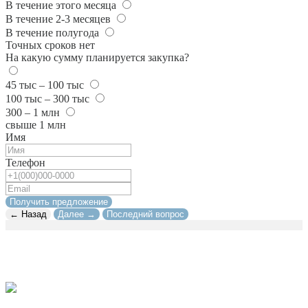
В течение этого месяца
В течение 2-3 месяцев
В течение полугода
Точных сроков нет
На какую сумму планируется закупка?
45 тыс – 100 тыс
100 тыс – 300 тыс
300 – 1 млн
свыше 1 млн
Имя
Телефон
Получить предложение
← Назад
Далее →
Последний вопрос