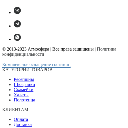
© 2013-2023 Атмосфера | Все права защищены |
Политика
конфиденциальности
Комплексное оснащение гостиниц
КАТЕГОРИИ ТОВАРОВ
Ресепшны
Шкафчики
Скамейки
Халаты
Полотенца
КЛИЕНТАМ
Оплата
Доставка