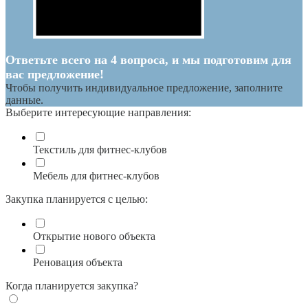
Ответьте всего на 4 вопроса, и мы подготовим для
вас предложение!
Чтобы получить индивидуальное предложение, заполните
данные.
Выберите интересующие направления:
Текстиль для фитнес-клубов
Мебель для фитнес-клубов
Закупка планируется с целью:
Открытие нового объекта
Реновация объекта
Когда планируется закупка?