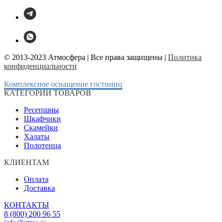
© 2013-2023 Атмосфера | Все права защищены |
Политика
конфиденциальности
Комплексное оснащение гостиниц
КАТЕГОРИИ ТОВАРОВ
Ресепшны
Шкафчики
Скамейки
Халаты
Полотенца
КЛИЕНТАМ
Оплата
Доставка
КОНТАКТЫ
8 (800) 200 96 55