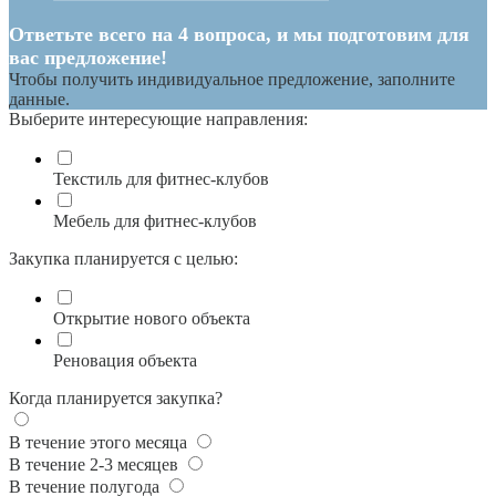
Ответьте всего на 4 вопроса, и мы подготовим для
вас предложение!
Чтобы получить индивидуальное предложение, заполните
данные.
Выберите интересующие направления:
Текстиль для фитнес-клубов
Мебель для фитнес-клубов
Закупка планируется с целью:
Открытие нового объекта
Реновация объекта
Когда планируется закупка?
В течение этого месяца
В течение 2-3 месяцев
В течение полугода