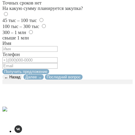
Точных сроков нет
На какую сумму планируется закупка?
45 тыс – 100 тыс
100 тыс – 300 тыс
300 – 1 млн
свыше 1 млн
Имя
Телефон
Получить предложение
← Назад
Далее →
Последний вопрос