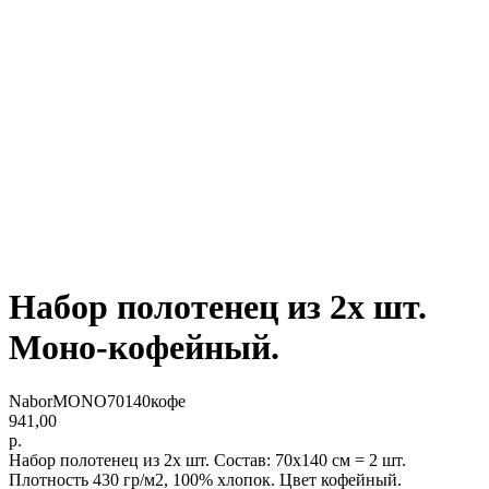
Набор полотенец из 2х шт.
Моно-кофейный.
NaborMONO70140кофе
941,00
р.
Набор полотенец из 2х шт. Состав: 70х140 см = 2 шт.
Плотность 430 гр/м2, 100% хлопок. Цвет кофейный.