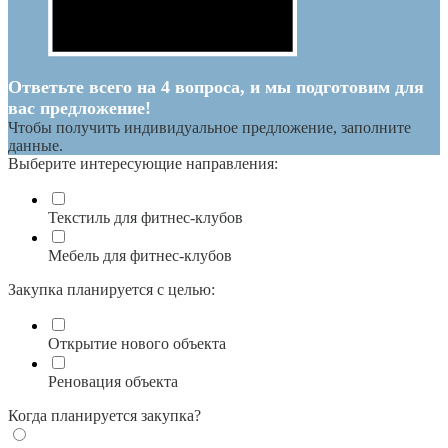
Ответьте всего на 4 вопроса, и мы подготовим для
вас предложение!
Чтобы получить индивидуальное предложение, заполните
данные.
Выберите интересующие направления:
Текстиль для фитнес-клубов
Мебель для фитнес-клубов
Закупка планируется с целью:
Открытие нового объекта
Реновация объекта
Когда планируется закупка?