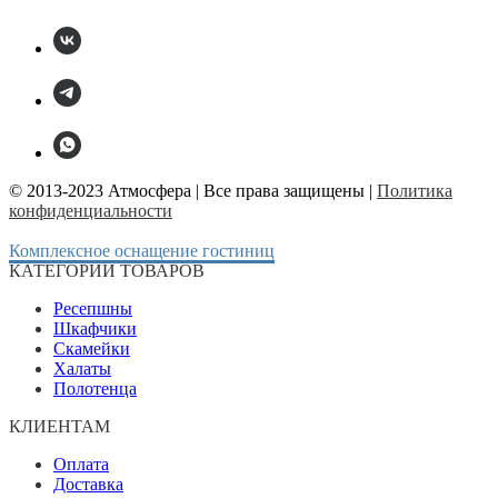
© 2013-2023 Атмосфера | Все права защищены |
Политика
конфиденциальности
Комплексное оснащение гостиниц
КАТЕГОРИИ ТОВАРОВ
Ресепшны
Шкафчики
Скамейки
Халаты
Полотенца
КЛИЕНТАМ
Оплата
Доставка