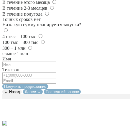
В течение этого месяца
В течение 2-3 месяцев
В течение полугода
Точных сроков нет
На какую сумму планируется закупка?
45 тыс – 100 тыс
100 тыс – 300 тыс
300 – 1 млн
свыше 1 млн
Имя
Телефон
Получить предложение
← Назад
Далее →
Последний вопрос