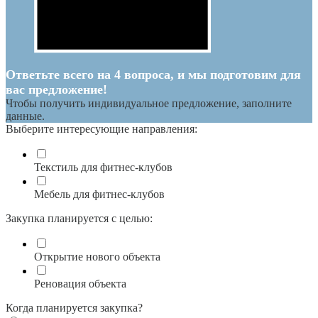
Ответьте всего на 4 вопроса, и мы подготовим для
вас предложение!
Чтобы получить индивидуальное предложение, заполните
данные.
Выберите интересующие направления:
Текстиль для фитнес-клубов
Мебель для фитнес-клубов
Закупка планируется с целью:
Открытие нового объекта
Реновация объекта
Когда планируется закупка?