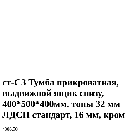
ст-СЗ Тумба прикроватная,
выдвижной ящик снизу,
400*500*400мм, топы 32 мм
ЛДСП стандарт, 16 мм, кром
4386,50