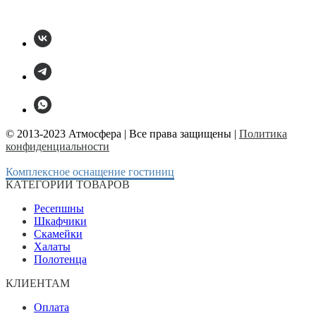
© 2013-2023 Атмосфера | Все права защищены |
Политика
конфиденциальности
Комплексное оснащение гостиниц
КАТЕГОРИИ ТОВАРОВ
Ресепшны
Шкафчики
Скамейки
Халаты
Полотенца
КЛИЕНТАМ
Оплата