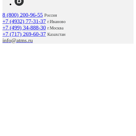
8 (800) 200-96-55
Россия
+7 (4932) 77-31-37
г.
Иваново
+7 (499) 34-888-30
г.Москва
+7 (717) 269-60-37
Казахстан
info@atms.ru