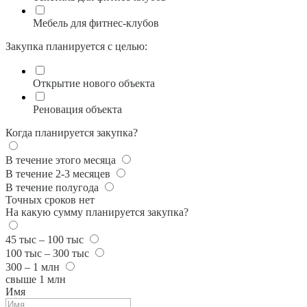
Мебель для фитнес-клубов
Закупка планируется с целью:
Открытие нового объекта
Реновация объекта
Когда планируется закупка?
В течение этого месяца
В течение 2-3 месяцев
В течение полугода
Точных сроков нет
На какую сумму планируется закупка?
45 тыс – 100 тыс
100 тыс – 300 тыс
300 – 1 млн
свыше 1 млн
Имя