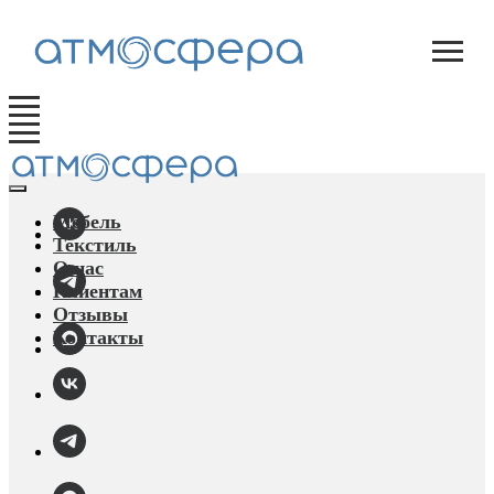
Мебель
Текстиль
О нас
Клиентам
Отзывы
Контакты