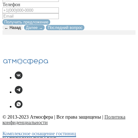
Телефон
Получить предложение
← Назад
Далее →
Последний вопрос
© 2013-2023 Атмосфера | Все права защищены |
Политика
конфиденциальности
Комплексное оснащение гостиниц