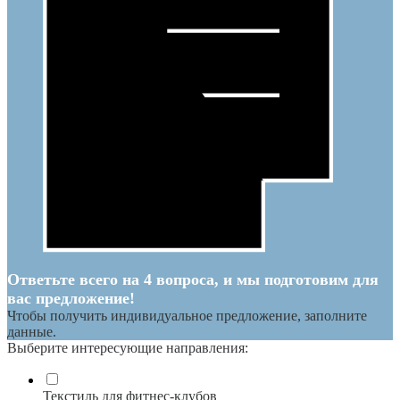
Ответьте всего на 4 вопроса, и мы подготовим для
вас предложение!
Чтобы получить индивидуальное предложение, заполните
данные.
Выберите интересующие направления:
Текстиль для фитнес-клубов