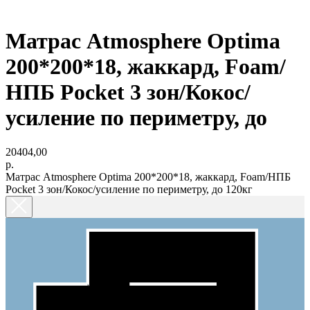
Матрас Atmosphere Optima
200*200*18, жаккард, Foam/
НПБ Pocket 3 зон/Кокос/
усиление по периметру, до
20404,00
р.
Матрас Atmosphere Optima 200*200*18, жаккард, Foam/НПБ
Pocket 3 зон/Кокос/усиление по периметру, до 120кг