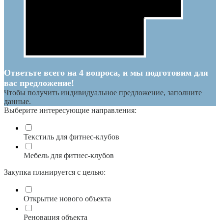
Ответьте всего на 4 вопроса, и мы подготовим для
вас предложение!
Чтобы получить индивидуальное предложение, заполните
данные.
Выберите интересующие направления:
Текстиль для фитнес-клубов
Мебель для фитнес-клубов
Закупка планируется с целью:
Открытие нового объекта
Реновация объекта