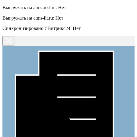
Выгружать на atms-rest.ru: Нет
Выгружать на atms-fit.ru: Нет
Синхронизировано с Битрикс24: Нет