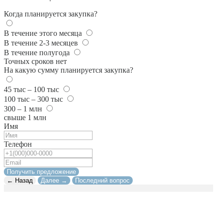
Когда планируется закупка?
В течение этого месяца
В течение 2-3 месяцев
В течение полугода
Точных сроков нет
На какую сумму планируется закупка?
45 тыс – 100 тыс
100 тыс – 300 тыс
300 – 1 млн
свыше 1 млн
Имя
Телефон
Получить предложение
← Назад
Далее →
Последний вопрос