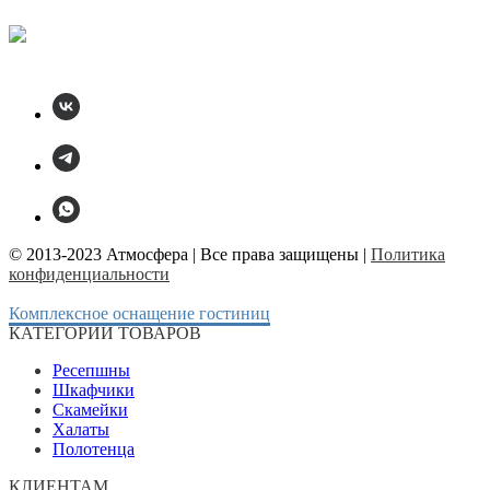
© 2013-2023 Атмосфера | Все права защищены |
Политика
конфиденциальности
Комплексное оснащение гостиниц
КАТЕГОРИИ ТОВАРОВ
Ресепшны
Шкафчики
Скамейки
Халаты
Полотенца
КЛИЕНТАМ