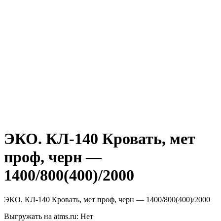
ЭКО. КЛ-140 Кровать, мет
проф, черн —
1400/800(400)/2000
ЭКО. КЛ-140 Кровать, мет проф, черн — 1400/800(400)/2000
Выгружать на atms.ru: Нет