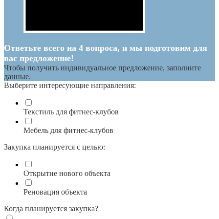
Ответьте всего на 4 вопроса, и мы подготовим для
вас предложение!
Чтобы получить индивидуальное предложение, заполните
данные.
Выберите интересующие направления:
Текстиль для фитнес-клубов
Мебель для фитнес-клубов
Закупка планируется с целью:
Открытие нового объекта
Реновация объекта
Когда планируется закупка?