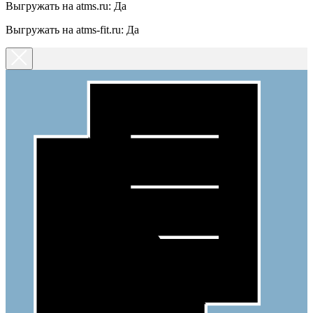
Выгружать на atms.ru: Да
Выгружать на atms-fit.ru: Да