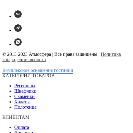
© 2013-2023 Атмосфера | Все права защищены |
Политика
конфиденциальности
Комплексное оснащение гостиниц
КАТЕГОРИИ ТОВАРОВ
Ресепшны
Шкафчики
Скамейки
Халаты
Полотенца
КЛИЕНТАМ
Оплата
Доставка