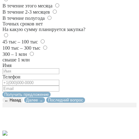
В течение этого месяца
В течение 2-3 месяцев
В течение полугода
Точных сроков нет
На какую сумму планируется закупка?
45 тыс – 100 тыс
100 тыс – 300 тыс
300 – 1 млн
свыше 1 млн
Имя
Телефон
Получить предложение
← Назад
Далее →
Последний вопрос