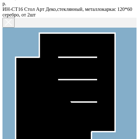
р.
ИН-СТ16 Стол Арт Деко,стеклянный, металлокаркас 120*60
серебро, от 2шт