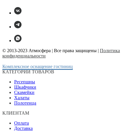
© 2013-2023 Атмосфера | Все права защищены |
Политика
конфиденциальности
Комплексное оснащение гостиниц
КАТЕГОРИИ ТОВАРОВ
Ресепшны
Шкафчики
Скамейки
Халаты
Полотенца
КЛИЕНТАМ
Оплата
Доставка