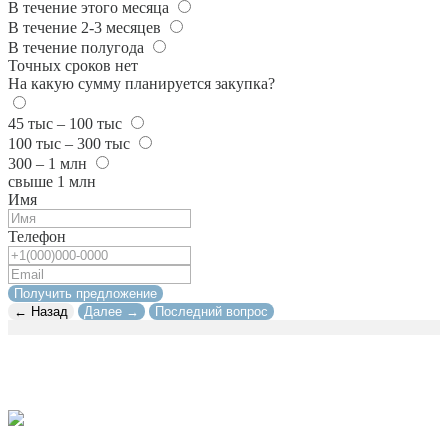
В течение этого месяца
В течение 2-3 месяцев
В течение полугода
Точных сроков нет
На какую сумму планируется закупка?
45 тыс – 100 тыс
100 тыс – 300 тыс
300 – 1 млн
свыше 1 млн
Имя
Телефон
Получить предложение
← Назад
Далее →
Последний вопрос