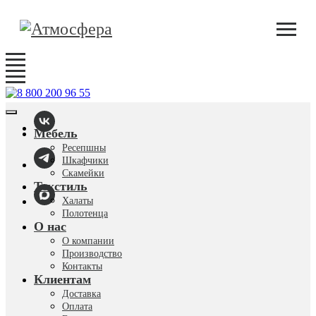
Мебель
Ресепшны
Шкафчики
Скамейки
Текстиль
Халаты
Полотенца
О нас
О компании
Производство
Контакты
Клиентам
Доставка
Оплата