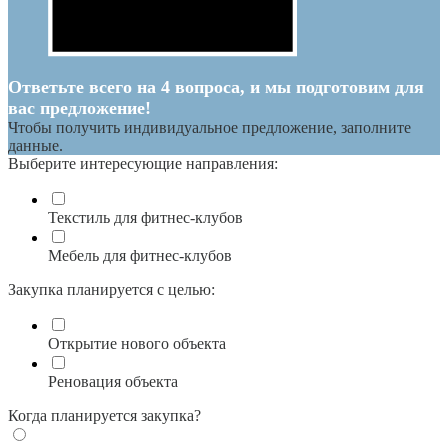
Ответьте всего на 4 вопроса, и мы подготовим для
вас предложение!
Чтобы получить индивидуальное предложение, заполните
данные.
Выберите интересующие направления:
Текстиль для фитнес-клубов
Мебель для фитнес-клубов
Закупка планируется с целью:
Открытие нового объекта
Реновация объекта
Когда планируется закупка?