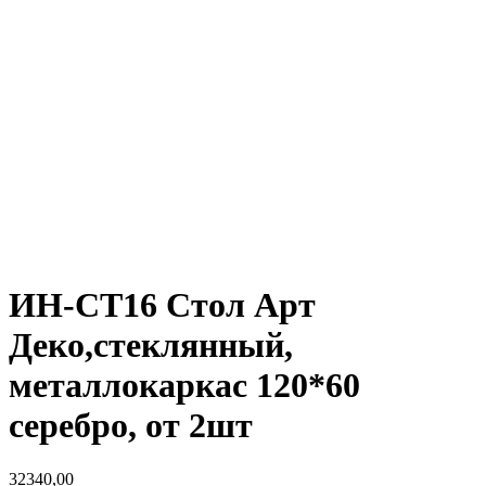
ИН-СТ16 Стол Арт
Деко,стеклянный,
металлокаркас 120*60
серебро, от 2шт
32340,00