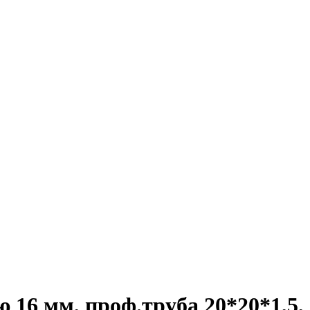
16 мм, проф.труба 20*20*1,5,