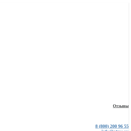
Отзывы
8 (800) 200 96 55