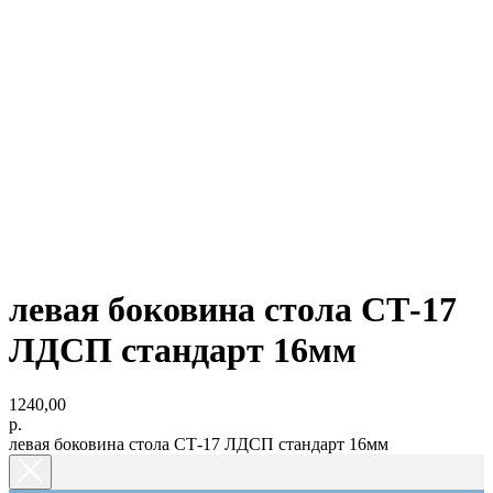
левая боковина стола СТ-17
ЛДСП стандарт 16мм
1240,00
р.
левая боковина стола СТ-17 ЛДСП стандарт 16мм