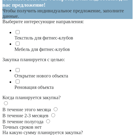
вас предложение!
Чтобы получить индивидуальное предложение, заполните
данные.
Выберите интересующие направления:
Текстиль для фитнес-клубов
Мебель для фитнес-клубов
Закупка планируется с целью:
Открытие нового объекта
Реновация объекта
Когда планируется закупка?
В течение этого месяца
В течение 2-3 месяцев
В течение полугода
Точных сроков нет
На какую сумму планируется закупка?