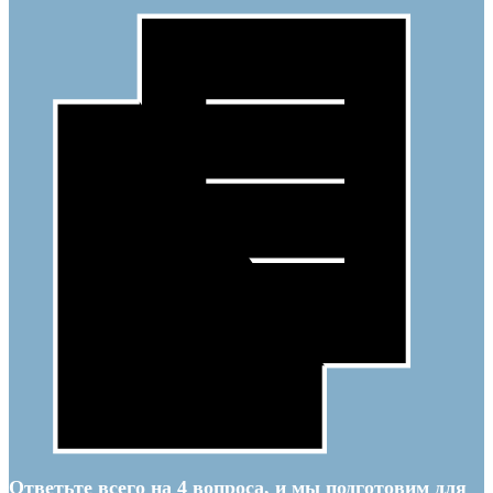
Ответьте всего на 4 вопроса, и мы подготовим для