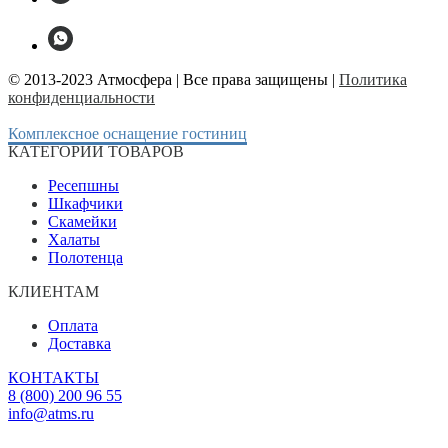
© 2013-2023 Атмосфера | Все права защищены |
Политика
конфиденциальности
Комплексное оснащение гостиниц
КАТЕГОРИИ ТОВАРОВ
Ресепшны
Шкафчики
Скамейки
Халаты
Полотенца
КЛИЕНТАМ
Оплата
Доставка
КОНТАКТЫ
8 (800) 200 96 55
info@atms.ru