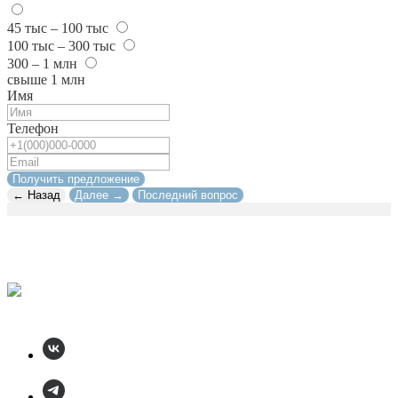
45 тыс – 100 тыс
100 тыс – 300 тыс
300 – 1 млн
свыше 1 млн
Имя
Телефон
Получить предложение
← Назад
Далее →
Последний вопрос