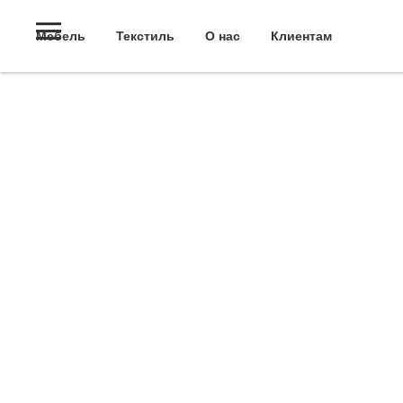
Мебель
Текстиль
О нас
Клиентам