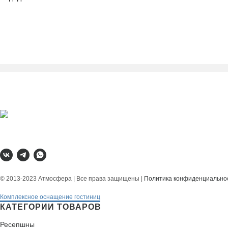
© 2013-2023 Атмосфера | Все права защищены |
Политика конфиденциально
Комплексное оснащение гостиниц
КАТЕГОРИИ ТОВАРОВ
Ресепшны