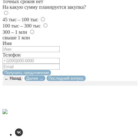
Точных сроков нет
На какую сумму планируется закупка?
45 тыс – 100 тыс
100 тыс – 300 тыс
300 – 1 млн
свыше 1 млн
Имя
Телефон
Получить предложение
← Назад
Далее →
Последний вопрос