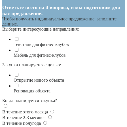
Ответьте всего на 4 вопроса, и мы подготовим для
вас предложение!
Чтобы получить индивидуальное предложение, заполните
данные.
Выберите интересующие направления:
Текстиль для фитнес-клубов
Мебель для фитнес-клубов
Закупка планируется с целью:
Открытие нового объекта
Реновация объекта
Когда планируется закупка?
В течение этого месяца
В течение 2-3 месяцев
В течение полугода