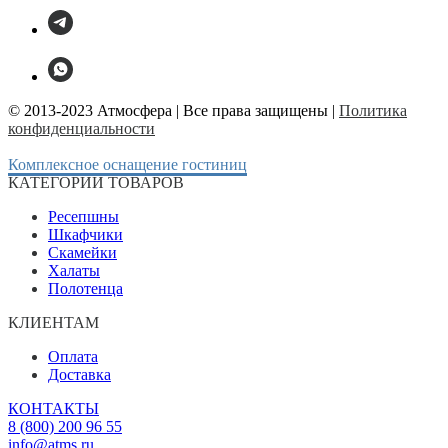
© 2013-2023 Атмосфера | Все права защищены |
Политика
конфиденциальности
Комплексное оснащение гостиниц
КАТЕГОРИИ ТОВАРОВ
Ресепшны
Шкафчики
Скамейки
Халаты
Полотенца
КЛИЕНТАМ
Оплата
Доставка
КОНТАКТЫ
8 (800) 200 96 55
info@atms.ru