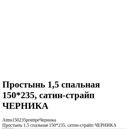
Простынь 1,5 спальная
150*235, сатин-страйп
ЧЕРНИКА
Atms150235prstripeЧерника
Простынь 1,5 спальная 150*235, сатин-страйп ЧЕРНИКА