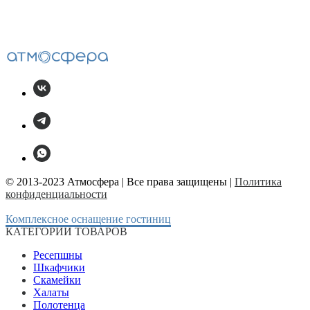
© 2013-2023 Атмосфера | Все права защищены |
Политика
конфиденциальности
Комплексное оснащение гостиниц
КАТЕГОРИИ ТОВАРОВ
Ресепшны
Шкафчики
Скамейки
Халаты
Полотенца