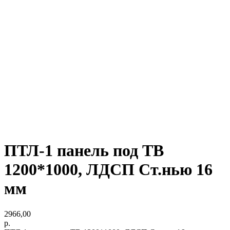
ПТЛ-1 панель под ТВ
1200*1000, ЛДСП Ст.нью 16
мм
2966,00
р.