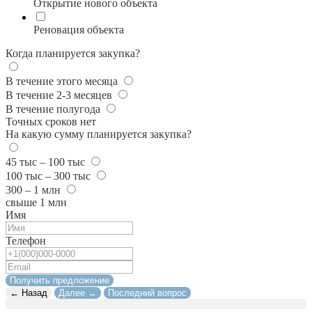
Открытие нового объекта
Реновация объекта
Когда планируется закупка?
В течение этого месяца
В течение 2-3 месяцев
В течение полугода
Точных сроков нет
На какую сумму планируется закупка?
45 тыс – 100 тыс
100 тыс – 300 тыс
300 – 1 млн
свыше 1 млн
Имя
Телефон
Получить предложение
← Назад
Далее →
Последний вопрос