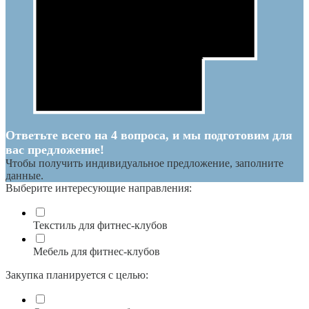
Ответьте всего на 4 вопроса, и мы подготовим для
вас предложение!
Чтобы получить индивидуальное предложение, заполните
данные.
Выберите интересующие направления:
Текстиль для фитнес-клубов
Мебель для фитнес-клубов
Закупка планируется с целью: