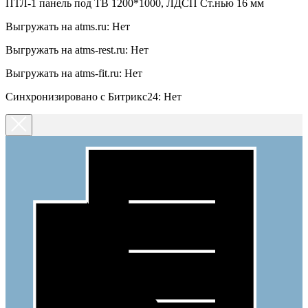
ПТЛ-1 панель под ТВ 1200*1000, ЛДСП Ст.нью 16 мм
Выгружать на atms.ru: Нет
Выгружать на atms-rest.ru: Нет
Выгружать на atms-fit.ru: Нет
Синхронизировано с Битрикс24: Нет